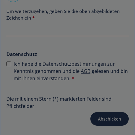
Um weiterzugehen, geben Sie die oben abgebildeten
Zeichen ein
*
Datenschutz
Ich habe die
Datenschutzbestimmungen
zur
Kenntnis genommen und die
AGB
gelesen und bin
mit ihnen einverstanden.
*
Die mit einem Stern (*) markierten Felder sind
Pflichtfelder.
Abschicken