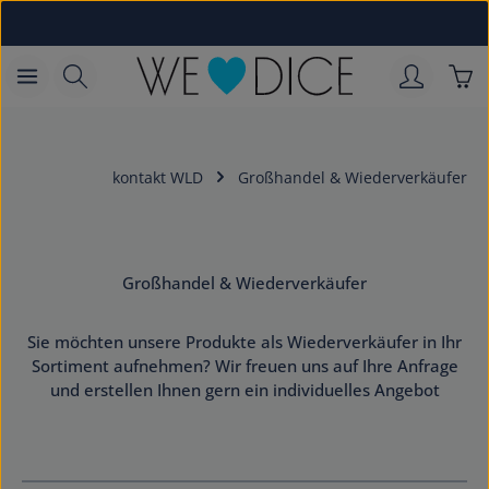
Zum Hauptinhalt springen
War
kontakt WLD
Großhandel & Wiederverkäufer
Großhandel & Wiederverkäufer
Sie möchten unsere Produkte als Wiederverkäufer in Ihr
Sortiment aufnehmen? Wir freuen uns auf Ihre Anfrage
und erstellen Ihnen gern ein individuelles Angebot