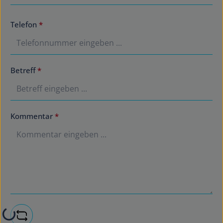
Telefon
*
Betreff
*
Kommentar
*
Loading...