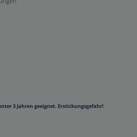
ungen
unter 3 Jahren geeignet. Erstickungsgefahr!