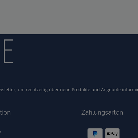
sletter, um rechtzeitig über neue Produkte und Angebote informi
tion
Zahlungsarten
m