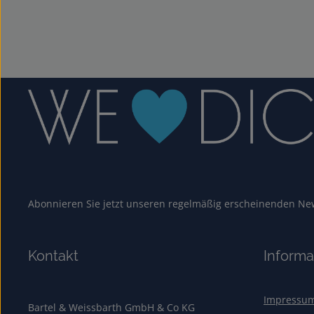
Abonnieren Sie jetzt unseren regelmäßig erscheinenden New
Kontakt
Informa
Impressu
Bartel & Weissbarth GmbH & Co KG