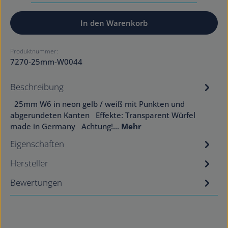
In den Warenkorb
Produktnummer:
7270-25mm-W0044
Beschreibung
25mm W6 in neon gelb / weiß mit Punkten und
abgerundeten Kanten Effekte: Transparent Würfel
made in Germany Achtung!…
Mehr
Eigenschaften
Hersteller
Bewertungen