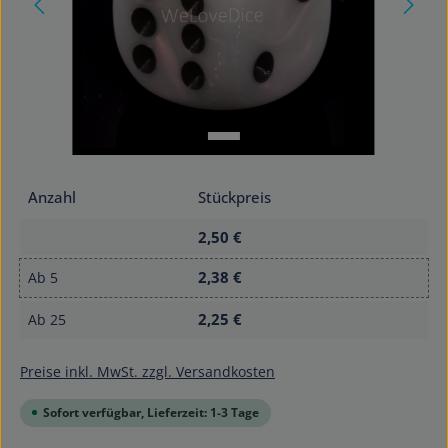
Anzahl
Stückpreis
2,50 €
2,38 €
Ab
5
2,25 €
Ab
25
Preise inkl. MwSt. zzgl. Versandkosten
Sofort verfügbar, Lieferzeit: 1-3 Tage