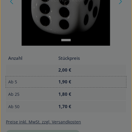
Anzahl
Stückpreis
2,00 €
1,90 €
Ab
5
1,80 €
Ab
25
1,70 €
Ab
50
Preise inkl. MwSt. zzgl. Versandkosten