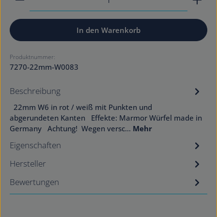
In den Warenkorb
Produktnummer:
7270-22mm-W0083
Beschreibung
22mm W6 in rot / weiß mit Punkten und
abgerundeten Kanten Effekte: Marmor Würfel made in
Germany Achtung! Wegen versc…
Mehr
Eigenschaften
Hersteller
Bewertungen