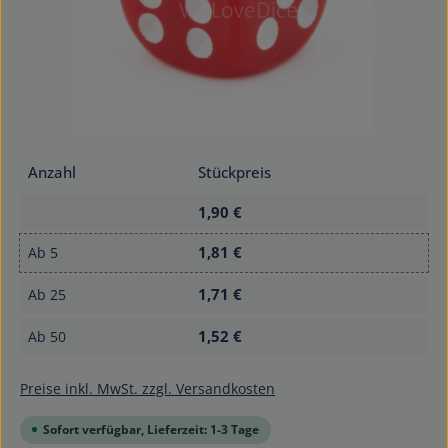
Anzahl
Stückpreis
1,90 €
1,81 €
Ab
5
1,71 €
Ab
25
1,52 €
Ab
50
Preise inkl. MwSt. zzgl. Versandkosten
Sofort verfügbar, Lieferzeit: 1-3 Tage