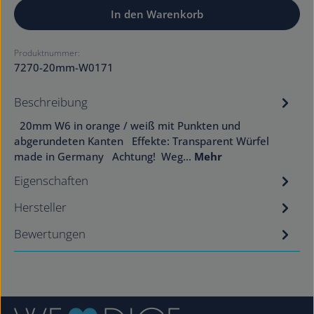
In den Warenkorb
Produktnummer:
7270-20mm-W0171
Beschreibung
20mm W6 in orange / weiß mit Punkten und
abgerundeten Kanten Effekte: Transparent Würfel
made in Germany Achtung! Weg…
Mehr
Eigenschaften
Hersteller
Bewertungen