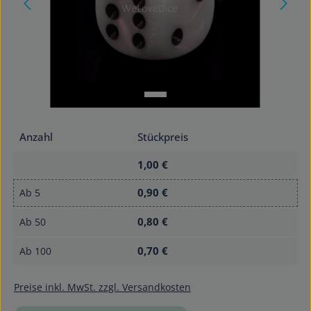
Anzahl
Stückpreis
1,00 €
0,90 €
Ab
5
0,80 €
Ab
50
0,70 €
Ab
100
Preise inkl. MwSt. zzgl. Versandkosten