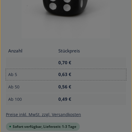
Anzahl
Stückpreis
0,70 €
0,63 €
Ab
5
0,56 €
Ab
50
0,49 €
Ab
100
Preise inkl. MwSt. zzgl. Versandkosten
Sofort verfügbar, Lieferzeit: 1-3 Tage