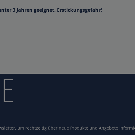
unter 3 Jahren geeignet. Erstickungsgefahr!
sletter, um rechtzeitig über neue Produkte und Angebote informi