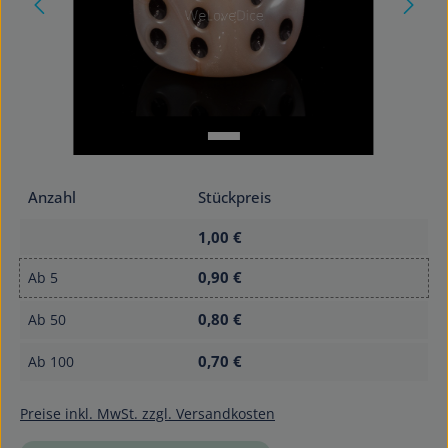
Anzahl
Stückpreis
1,00 €
0,90 €
Ab
5
0,80 €
Ab
50
0,70 €
Ab
100
Preise inkl. MwSt. zzgl. Versandkosten