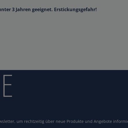
unter 3 Jahren geeignet. Erstickungsgefahr!
sletter, um rechtzeitig über neue Produkte und Angebote informi