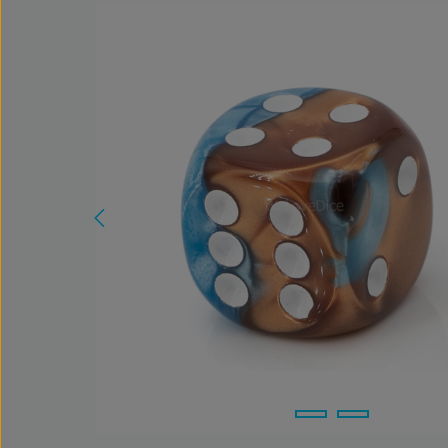
Bildergalerie überspringen