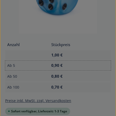
Anzahl
Stückpreis
1,00 €
0,90 €
Ab
5
0,80 €
Ab
50
0,70 €
Ab
100
Preise inkl. MwSt. zzgl. Versandkosten
Sofort verfügbar, Lieferzeit: 1-3 Tage