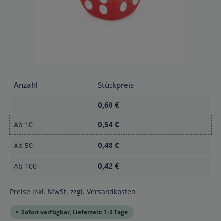
Anzahl
Stückpreis
0,60 €
0,54 €
Ab
10
0,48 €
Ab
50
0,42 €
Ab
100
Preise inkl. MwSt. zzgl. Versandkosten
Sofort verfügbar, Lieferzeit: 1-3 Tage