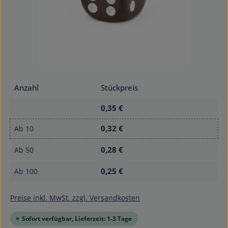
Anzahl
Stückpreis
0,35 €
0,32 €
Ab
10
0,28 €
Ab
50
0,25 €
Ab
100
Preise inkl. MwSt. zzgl. Versandkosten
Sofort verfügbar, Lieferzeit: 1-3 Tage